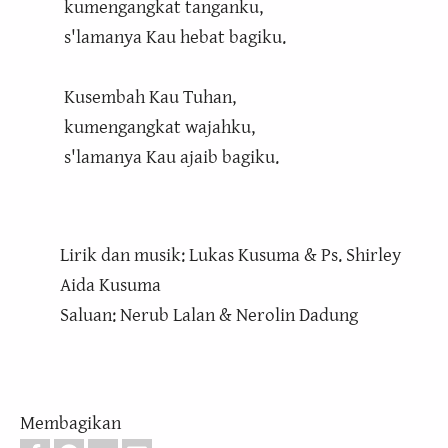
kumengangkat tanganku,
s'lamanya Kau hebat bagiku.
Kusembah Kau Tuhan,
kumengangkat wajahku,
s'lamanya Kau ajaib bagiku.
Lirik dan musik: Lukas Kusuma & Ps. Shirley
Aida Kusuma
Saluan: Nerub Lalan & Nerolin Dadung
Membagikan