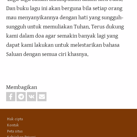
Dan buku lagu ini akan berguna bila setiap orang
mau menyanyikannya dengan hati yang sungguh-
sungguh untuk memuliakan Tuhan. Terus dukung
kami dalam doa agar semakin banyak lagi yang
dapat kami lakukan untuk melestarikan bahasa
Saluan dengan semua ciri khasnya.
Membagikan
Footer
Hak cipta
Kontak
Peta situs