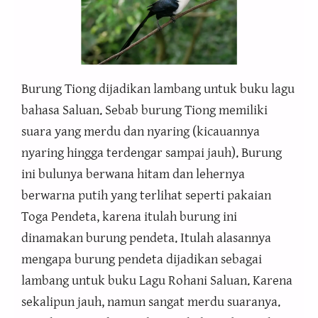
Burung Tiong dijadikan lambang untuk buku lagu
bahasa Saluan. Sebab burung Tiong memiliki
suara yang merdu dan nyaring (kicauannya
nyaring hingga terdengar sampai jauh). Burung
ini bulunya berwana hitam dan lehernya
berwarna putih yang terlihat seperti pakaian
Toga Pendeta, karena itulah burung ini
dinamakan burung pendeta. Itulah alasannya
mengapa burung pendeta dijadikan sebagai
lambang untuk buku Lagu Rohani Saluan. Karena
sekalipun jauh, namun sangat merdu suaranya.