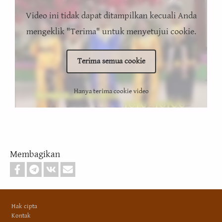
Video ini tidak dapat ditampilkan kecuali Anda
mengeklik "Terima" untuk menyetujui cookie.
Terima semua cookie
Hanya terima cookie video
Membagikan
Footer
Hak cipta
Kontak