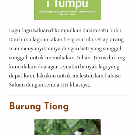
Lagu-lagu Saluan dikumpulkan dalam satu buku.
Dan buku lagu ini akan berguna bila setiap orang
mau menyanyikannya dengan hati yang sungguh-
sungguh untuk memuliakan Tuhan. Terus dukung
kami dalam doa agar semakin banyak lagi yang
dapat kami lakukan untuk melestarikan bahasa
Saluan dengan semua ciri khasnya.
Burung
Tiong