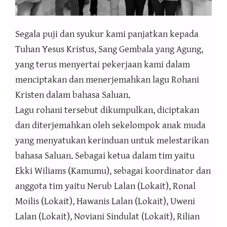
Segala puji dan syukur kami panjatkan kepada
Tuhan Yesus Kristus, Sang Gembala yang Agung,
yang terus menyertai pekerjaan kami dalam
menciptakan dan menerjemahkan lagu Rohani
Kristen dalam bahasa Saluan.
Lagu rohani tersebut dikumpulkan, diciptakan
dan diterjemahkan oleh sekelompok anak muda
yang menyatukan kerinduan untuk melestarikan
bahasa Saluan. Sebagai ketua dalam tim yaitu
Ekki Wiliams (Kamumu), sebagai koordinator dan
anggota tim yaitu Nerub Lalan (Lokait), Ronal
Moilis (Lokait), Hawanis Lalan (Lokait), Uweni
Lalan (Lokait), Noviani Sindulat (Lokait), Rilian